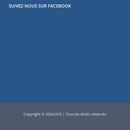
SUIVEZ-NOUS SUR FACEBOOK
Copyright © 2024 OVS | Tous les droits réservés.