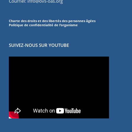
Courriel:
info@ovs-oas.org
Charte des droits et des libertés des personnes âgées
Politique de confidentialité de l’organisme
SUIVEZ-NOUS SUR YOUTUBE