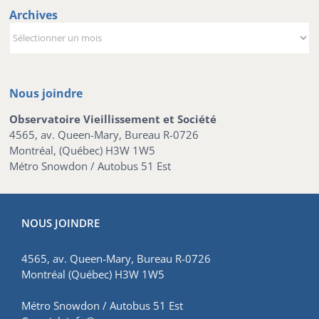
Archives
Archives
Nous joindre
Observatoire Vieillissement et Société
4565, av. Queen-Mary, Bureau R-0726
Montréal, (Québec) H3W 1W5
Métro Snowdon / Autobus 51 Est
NOUS JOINDRE
4565, av. Queen-Mary, Bureau R-0726
Montréal (Québec) H3W 1W5
Métro Snowdon / Autobus 51 Est