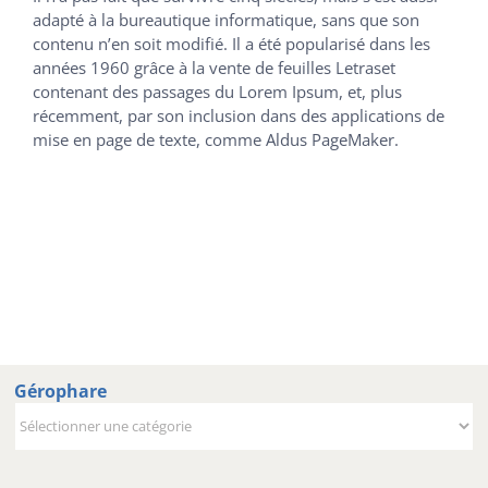
adapté à la bureautique informatique, sans que son
contenu n’en soit modifié. Il a été popularisé dans les
années 1960 grâce à la vente de feuilles Letraset
contenant des passages du Lorem Ipsum, et, plus
récemment, par son inclusion dans des applications de
mise en page de texte, comme Aldus PageMaker.
Gérophare
Gérophare