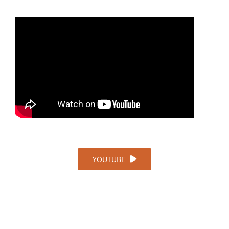
YOUTUBE