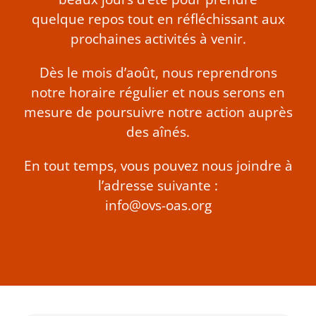
quelque repos tout en réfléchissant aux
prochaines activités à venir.
Dès le mois d’août, nous reprendrons
notre horaire régulier et nous serons en
mesure de poursuivre notre action auprès
des aînés.
En tout temps, vous pouvez nous joindre à
l’adresse suivante :
info@ovs-oas.org