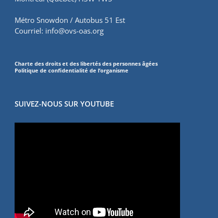
Métro Snowdon / Autobus 51 Est
Courriel:
info@ovs-oas.org
Charte des droits et des libertés des personnes âgées
Politique de confidentialité de l’organisme
SUIVEZ-NOUS SUR YOUTUBE