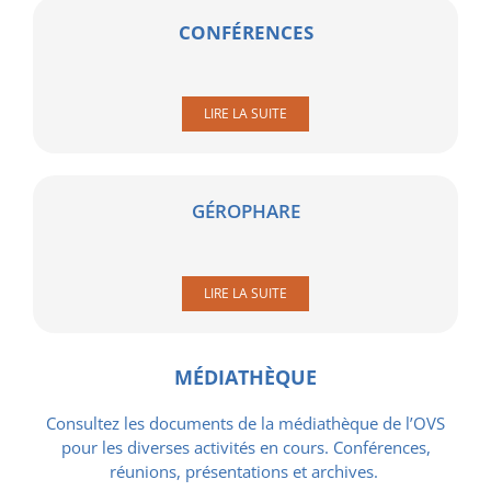
CONFÉRENCES
LIRE LA SUITE
GÉROPHARE
LIRE LA SUITE
MÉDIATHÈQUE
Consultez les documents de la médiathèque de l’OVS
pour les diverses activités en cours. Conférences,
réunions, présentations et archives.