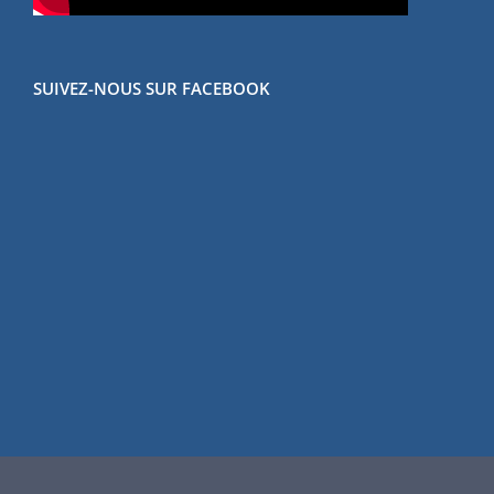
SUIVEZ-NOUS SUR FACEBOOK