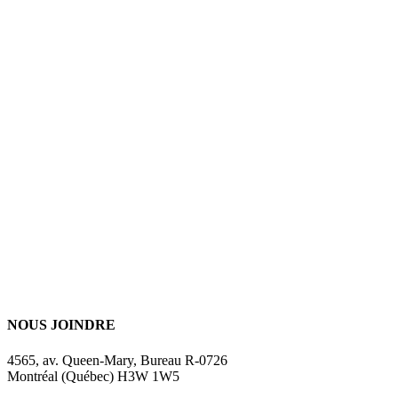
NOUS JOINDRE
4565, av. Queen-Mary, Bureau R-0726
Montréal (Québec) H3W 1W5