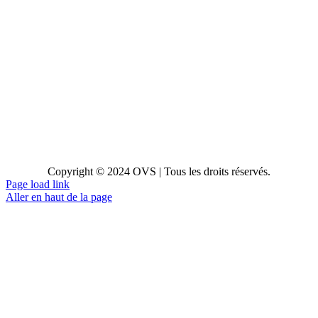
Copyright © 2024 OVS | Tous les droits réservés.
Page load link
Aller en haut de la page