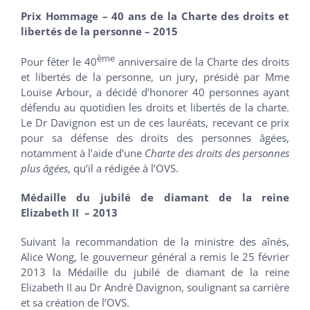
Prix Hommage – 40 ans de la Charte des droits et
libertés de la personne – 2015
ème
Pour fêter le 40
anniversaire de la Charte des droits
et libertés de la personne, un jury, présidé par Mme
Louise Arbour, a décidé d’honorer 40 personnes ayant
défendu au quotidien les droits et libertés de la charte.
Le Dr Davignon est un de ces lauréats, recevant ce prix
pour sa défense des droits des personnes âgées,
notamment à l’aide d’une
Charte des droits des personnes
plus âgées
, qu’il a rédigée à l’OVS.
Médaille du jubilé de diamant de la reine
Elizabeth II – 2013
Suivant la recommandation de la ministre des aînés,
Alice Wong, le gouverneur général a remis le 25 février
2013 la Médaille du jubilé de diamant de la reine
Elizabeth II au Dr André Davignon, soulignant sa carrière
et sa création de l’OVS.