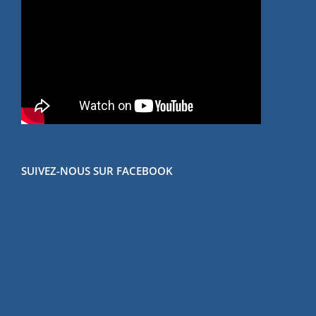
SUIVEZ-NOUS SUR FACEBOOK