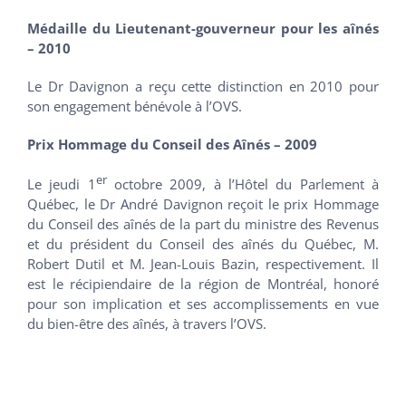
Médaille du Lieutenant-gouverneur pour les aînés
– 2010
Le Dr Davignon a reçu cette distinction en 2010 pour
son engagement bénévole à l’OVS.
Prix Hommage du Conseil des Aînés – 2009
er
Le jeudi 1
octobre 2009, à l’Hôtel du Parlement à
Québec, le Dr André Davignon reçoit le prix Hommage
du Conseil des aînés de la part du ministre des Revenus
et du président du Conseil des aînés du Québec, M.
Robert Dutil et M. Jean-Louis Bazin, respectivement. Il
est le récipiendaire de la région de Montréal, honoré
pour son implication et ses accomplissements en vue
du bien-être des aînés, à travers l’OVS.