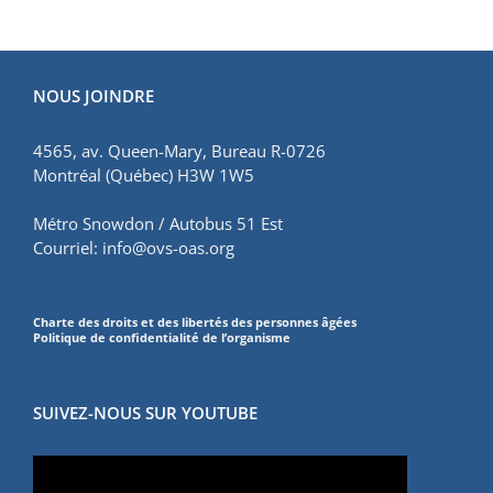
NOUS JOINDRE
4565, av. Queen-Mary, Bureau R-0726
Montréal (Québec) H3W 1W5
Métro Snowdon / Autobus 51 Est
Courriel:
info@ovs-oas.org
Charte des droits et des libertés des personnes âgées
Politique de confidentialité de l’organisme
SUIVEZ-NOUS SUR YOUTUBE