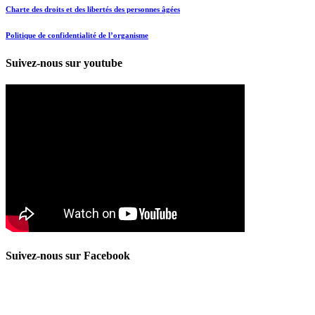
Charte des droits et des libertés des personnes âgées
Politique de confidentialité de l’organisme
Suivez-nous sur youtube
Suivez-nous sur Facebook