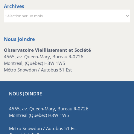
Archives
Archives
Nous joindre
Observatoire Vieillissement et Société
4565, av. Queen-Mary, Bureau R-0726
Montréal, (Québec) H3W 1W5
Métro Snowdon / Autobus 51 Est
NOUS JOINDRE
4565, av. Queen-Mary, Bureau R-0726
Montréal (Québec) H3W 1W5
Métro Snowdon / Autobus 51 Est