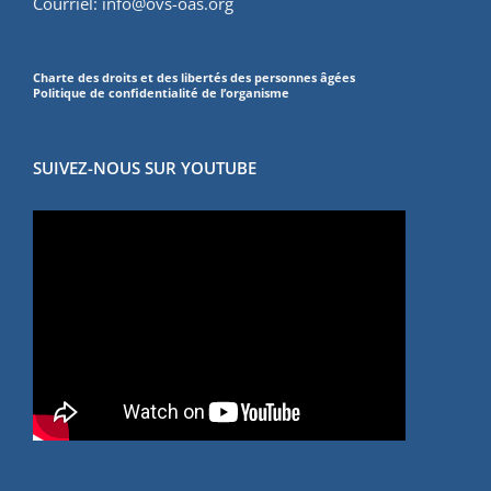
Courriel:
info@ovs-oas.org
Charte des droits et des libertés des personnes âgées
Politique de confidentialité de l’organisme
SUIVEZ-NOUS SUR YOUTUBE