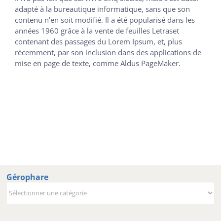
adapté à la bureautique informatique, sans que son
contenu n’en soit modifié. Il a été popularisé dans les
années 1960 grâce à la vente de feuilles Letraset
contenant des passages du Lorem Ipsum, et, plus
récemment, par son inclusion dans des applications de
mise en page de texte, comme Aldus PageMaker.
Gérophare
Gérophare