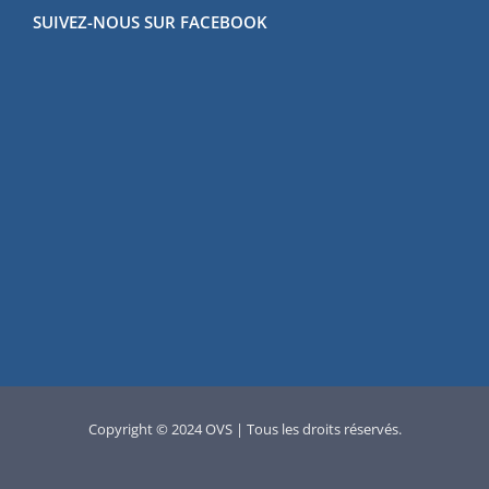
SUIVEZ-NOUS SUR FACEBOOK
Copyright © 2024 OVS | Tous les droits réservés.