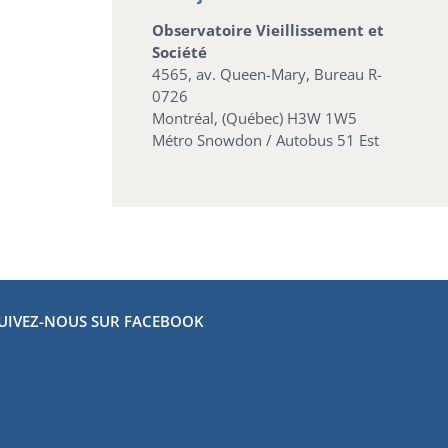
Observatoire Vieillissement et
Société
4565, av. Queen-Mary, Bureau R-
0726
Montréal, (Québec) H3W 1W5
Métro Snowdon / Autobus 51 Est
UIVEZ-NOUS SUR FACEBOOK