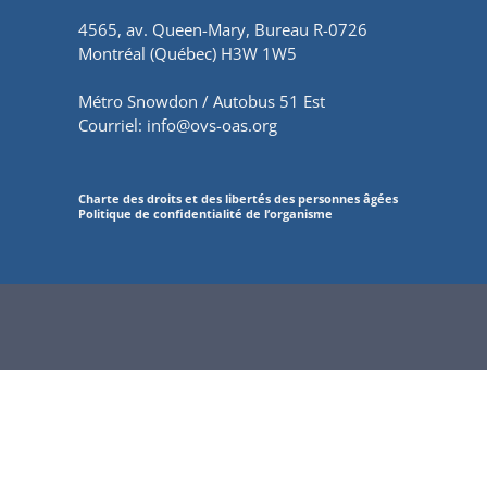
4565, av. Queen-Mary, Bureau R-0726
Montréal (Québec) H3W 1W5
Métro Snowdon / Autobus 51 Est
Courriel:
info@ovs-oas.org
Charte des droits et des libertés des personnes âgées
Politique de confidentialité de l’organisme