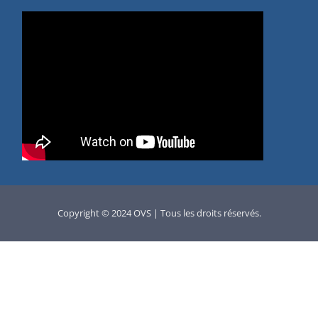
Copyright © 2024 OVS | Tous les droits réservés.