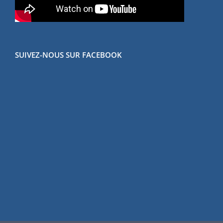
SUIVEZ-NOUS SUR FACEBOOK