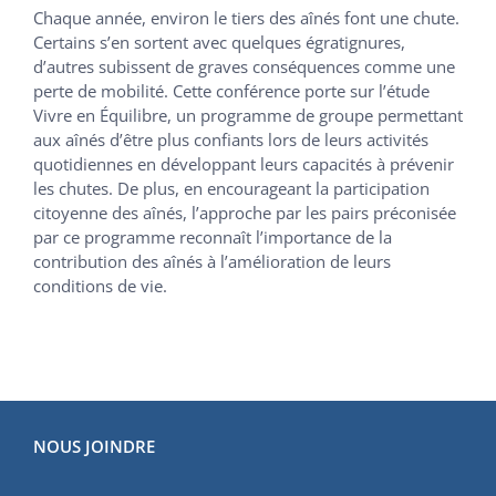
Chaque année, environ le tiers des aînés font une chute.
Certains s’en sortent avec quelques égratignures,
d’autres subissent de graves conséquences comme une
perte de mobilité. Cette conférence porte sur l’étude
Vivre en Équilibre, un programme de groupe permettant
aux aînés d’être plus confiants lors de leurs activités
quotidiennes en développant leurs capacités à prévenir
les chutes. De plus, en encourageant la participation
citoyenne des aînés, l’approche par les pairs préconisée
par ce programme reconnaît l’importance de la
contribution des aînés à l’amélioration de leurs
conditions de vie.
NOUS JOINDRE