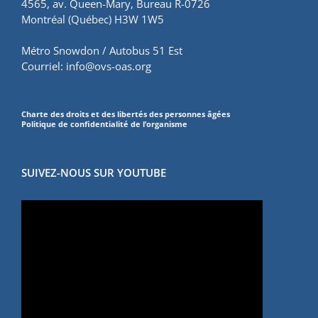
4565, av. Queen-Mary, Bureau R-0726
Montréal (Québec) H3W 1W5
Métro Snowdon / Autobus 51 Est
Courriel:
info@ovs-oas.org
Charte des droits et des libertés des personnes âgées
Politique de confidentialité de l’organisme
SUIVEZ-NOUS SUR YOUTUBE