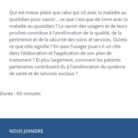
Qui est mieux placé que celui qui vit avec la maladie au
quotidien pour savoir… ce que c’est que de vivre avec la
maladie au quotidien ? Le savoir des usagers et de leurs
proches contribue à l’amélioration de la qualité, de la
pertinence et de la sécurité des soins et services. Qu’est-
ce que cela signifie ? En quoi l’usager joue-t-il un rôle
dans l’élaboration et l’application de son plan de
traitement ? Et plus largement, comment les patients
partenaires contribuent-ils à l’amélioration du système
de santé et de services sociaux ?
Durée : 60 minutes
NOUS JOINDRE