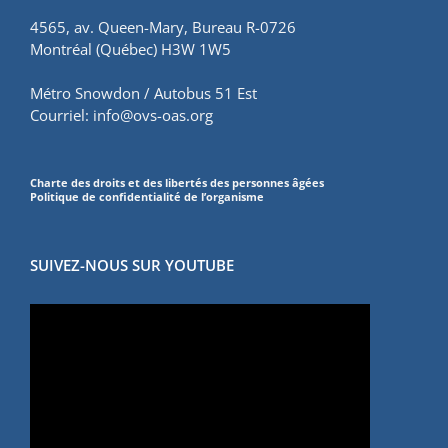
4565, av. Queen-Mary, Bureau R-0726
Montréal (Québec) H3W 1W5
Métro Snowdon / Autobus 51 Est
Courriel:
info@ovs-oas.org
Charte des droits et des libertés des personnes âgées
Politique de confidentialité de l’organisme
SUIVEZ-NOUS SUR YOUTUBE