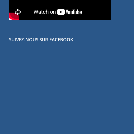
SUIVEZ-NOUS SUR FACEBOOK