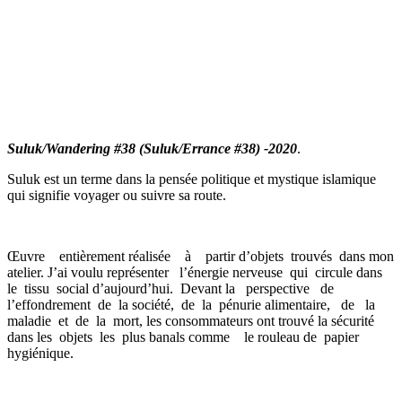
Suluk/Wandering #38 (Suluk/Errance #38) -2020
.
Suluk est un terme dans la pensée politique et mystique islamique
qui signifie voyager ou suivre sa route.
Œuvre entièrement réalisée à partir d’objets trouvés dans mon
atelier. J’ai voulu représenter l’énergie nerveuse qui circule dans
le tissu social d’aujourd’hui. Devant la perspective de
l’effondrement de la société, de la pénurie alimentaire, de la
maladie et de la mort, les consommateurs ont trouvé la sécurité
dans les objets les plus banals comme le rouleau de papier
hygiénique.