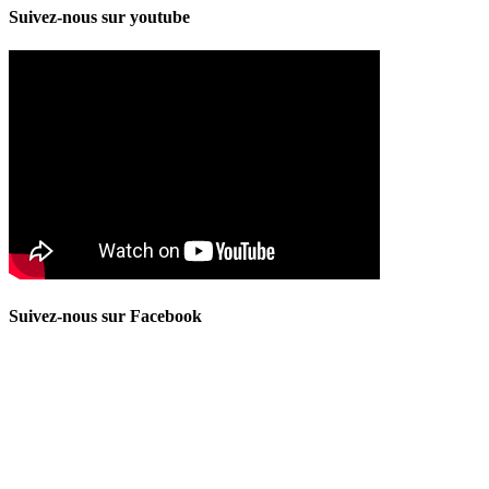
Suivez-nous sur youtube
Suivez-nous sur Facebook