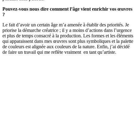
Pouvez-vous nous dire comment l’âge vient enrichir vos œuvres
?
Le fait d’avoir un certain âge m’a amenée à établir des priorités. Je
priorise la démarche créatrice ; il y a moins d’actions dans l’urgence
et plus de temps consacré à la production. Les formes et les éléments
qui apparaissent dans mes œuvres sont plus symboliques et la palette
de couleurs est alignée aux couleurs de la nature. Enfin, j’ai décidé
de faire un travail qui me reflète vraiment en tant qu’artiste.