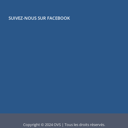
SUIVEZ-NOUS SUR FACEBOOK
Copyright © 2024 OVS | Tous les droits réservés.