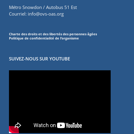
Métro Snowdon / Autobus 51 Est
Courriel:
info@ovs-oas.org
Charte des droits et des libertés des personnes âgées
Politique de confidentialité de l’organisme
SUIVEZ-NOUS SUR YOUTUBE