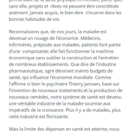
sans elle, projets et rêves ne peuvent être concrétisés
aisément. Jamais acquis, le bien-être s’incarne dans les
bonnes habitudes de vie.
Reconnaissons que, de nos jours, la maladie est
devenue un rouage de l’économie. Médecins,
infirmières, préposés aux malades, patients font partie
d’une composante; elle fait fonctionner la machine
économique sans oublier la construction et l’entretien
de nombreux établissements. Que dire de l’industrie
pharmaceutique, ogre dévorant maints budgets de
santé, qui influence l’économie mondiale. Comme
l’affirme si bien le psychiatre Thierry Janssen, basé sur
l’invention de nouveaux traitements et la production de
nouveaux remèdes, notre système de santé est devenu
une véritable industrie de la maladie soumise aux
impératifs de la croissance. Plus il y a de malades, plus
cette industrie est florissante.
Mais la limite des dépenses en santé est atteinte; nous