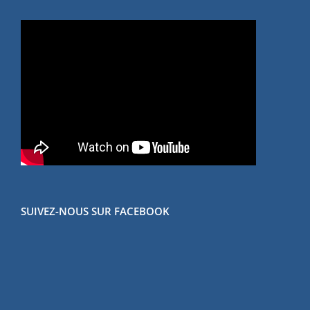
SUIVEZ-NOUS SUR FACEBOOK