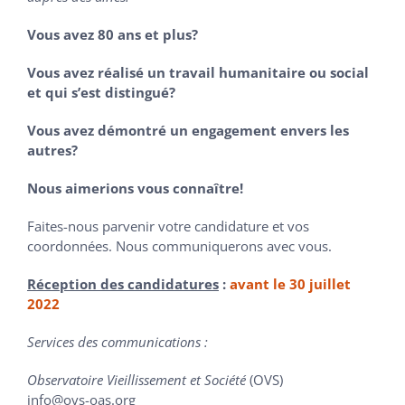
Vous avez 80 ans et plus?
Vous avez réalisé un travail humanitaire ou social
et qui s’est distingué?
Vous avez démontré un engagement envers les
autres?
Nous aimerions vous connaître!
Faites-nous parvenir votre candidature et vos
coordonnées. Nous communiquerons avec vous.
Réception des candidatures
:
avant le 30 juillet
2022
Services des communications :
Observatoire Vieillissement et Société
(OVS)
info@ovs-oas.org