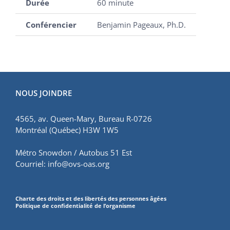
Durée
60 minute
Conférencier
Benjamin Pageaux, Ph.D.
NOUS JOINDRE
4565, av. Queen-Mary, Bureau R-0726
Montréal (Québec) H3W 1W5
Métro Snowdon / Autobus 51 Est
Courriel:
info@ovs-oas.org
Charte des droits et des libertés des personnes âgées
Politique de confidentialité de l’organisme