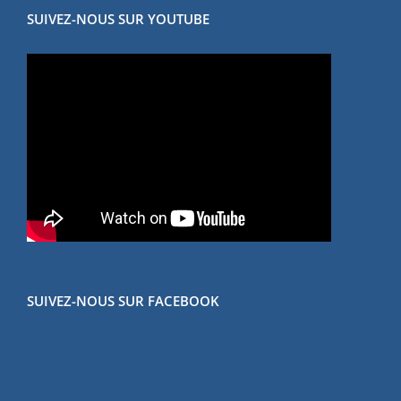
SUIVEZ-NOUS SUR YOUTUBE
SUIVEZ-NOUS SUR FACEBOOK