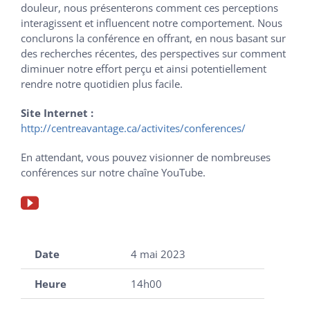
douleur, nous présenterons comment ces perceptions
interagissent et influencent notre comportement. Nous
conclurons la conférence en offrant, en nous basant sur
des recherches récentes, des perspectives sur comment
diminuer notre effort perçu et ainsi potentiellement
rendre notre quotidien plus facile.
Site Internet :
http://centreavantage.ca/activites/conferences/
En attendant, vous pouvez visionner de nombreuses
conférences sur notre chaîne YouTube.
Date
4 mai 2023
Heure
14h00