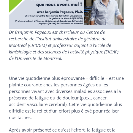
Dr Benjamin Pageaux est chercheur au Centre de
recherche de l’institut universitaire de gériatrie de
Montréal (CRIUGM) et professeur adjoint à l’École de
kinésiologie et des sciences de l’activité physique (EKSAP)
de l’Université de Montréal.
Une vie quotidienne plus éprouvante – difficile – est une
plainte courante chez les personnes âgées ou les
personnes vivant avec diverses maladies associées à la
présence de fatigue ou de douleur (p.ex., cancer,
accident vasculaire cérébral). Cette vie quotidienne plus
difficile est le reflet d’un effort plus élevé pour réaliser
nos tâches.
Après avoir présenté ce qu’est l’effort, la fatigue et la