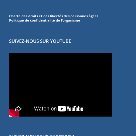
Charte des droits et des libertés des personnes âgées
Politique de confidentialité de l’organisme
SUIVEZ-NOUS SUR YOUTUBE