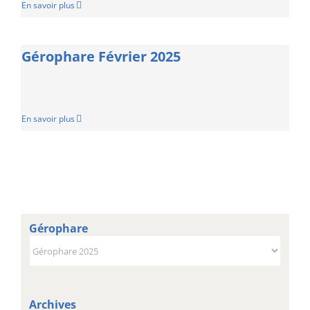
En savoir plus
Gérophare Février 2025
En savoir plus
Gérophare
Gérophare
Archives