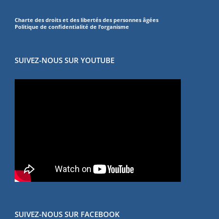
Charte des droits et des libertés des personnes âgées
Politique de confidentialité de l’organisme
SUIVEZ-NOUS SUR YOUTUBE
SUIVEZ-NOUS SUR FACEBOOK