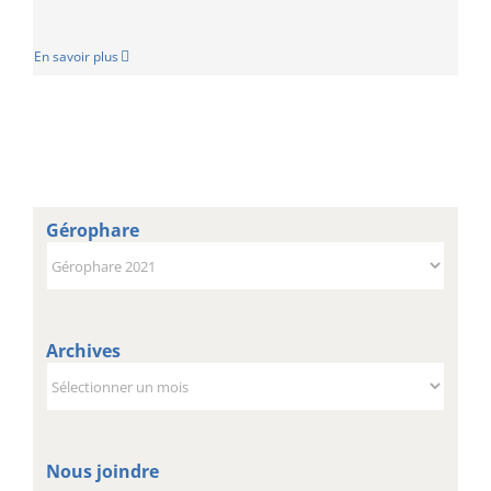
En savoir plus
Gérophare
Gérophare
Archives
Archives
Nous joindre