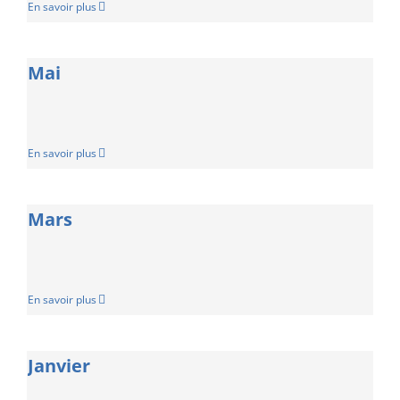
En savoir plus
Mai
En savoir plus
Mars
En savoir plus
Janvier