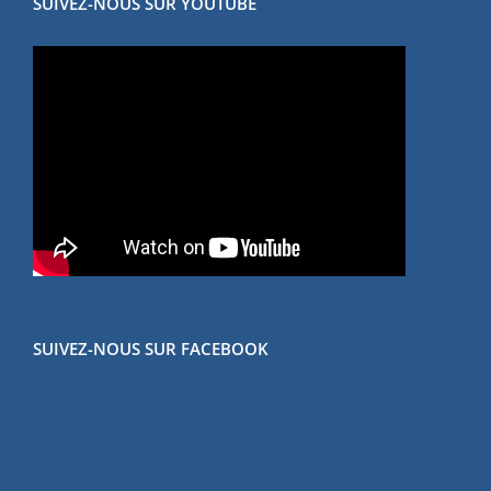
SUIVEZ-NOUS SUR YOUTUBE
SUIVEZ-NOUS SUR FACEBOOK