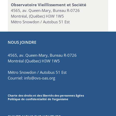
Observatoire Vieillissement et Société
4565, av. Queen-Mary, Bureau R-0726
Montréal, (Québec) H3W 1W5
Métro Snowdon / Autobus 51 Est
NOUS JOINDRE
4565, av. Queen-Mary, Bureau R-0726
Montréal (Québec) H3W 1W5
Métro Snowdon / Autobus 51 Est
Courriel:
info@ovs-oas.org
Charte des droits et des libertés des personnes âgées
Politique de confidentialité de l’organisme