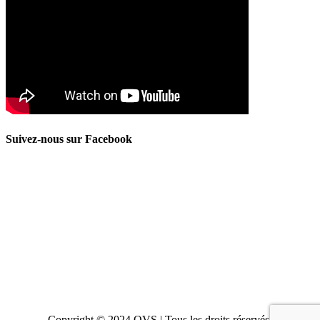
Suivez-nous sur Facebook
Copyright © 2024 OVS | Tous les droits réservés.