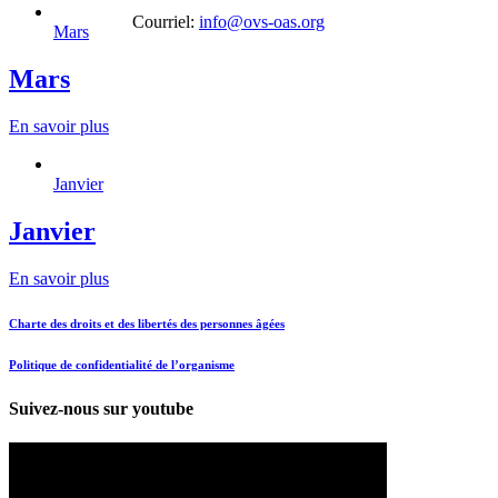
Courriel:
info@ovs-oas.org
Mars
Mars
En savoir plus
Janvier
Janvier
En savoir plus
Charte des droits et des libertés des personnes âgées
Politique de confidentialité de l’organisme
Suivez-nous sur youtube