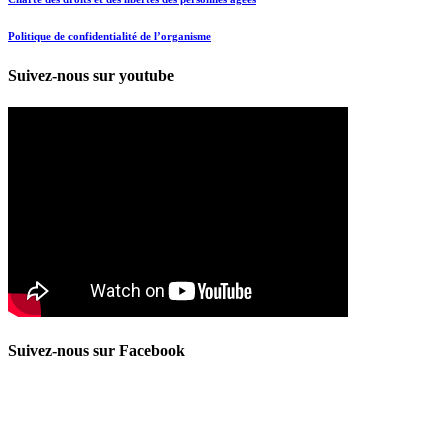
Politique de confidentialité de l’organisme
Suivez-nous sur youtube
Suivez-nous sur Facebook