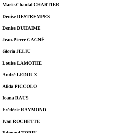
Marie-Chantal CHARTIER
Denise DESTREMPES
Denise DUHAIME
Jean-Pierre GAGNÉ
Gloria JELIU
Louise LAMOTHE
André LEDOUX
Alida PICCOLO
Ioana RAUS
Frédéric RAYMOND
Ivan ROCHETTE
Edmund TOBIN