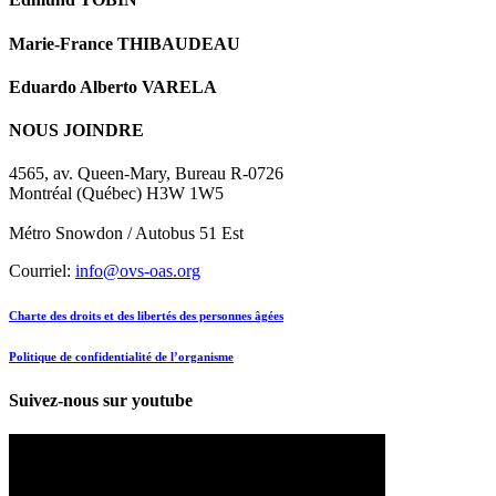
Marie-France THIBAUDEAU
Eduardo Alberto VARELA
NOUS JOINDRE
4565, av. Queen-Mary, Bureau R-0726
Montréal (Québec) H3W 1W5
Métro Snowdon / Autobus 51 Est
Courriel:
info@ovs-oas.org
Charte des droits et des libertés des personnes âgées
Politique de confidentialité de l’organisme
Suivez-nous sur youtube