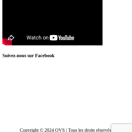
Suivez-nous sur Facebook
Copyright © 2024 OVS | Tous les droits réservés.