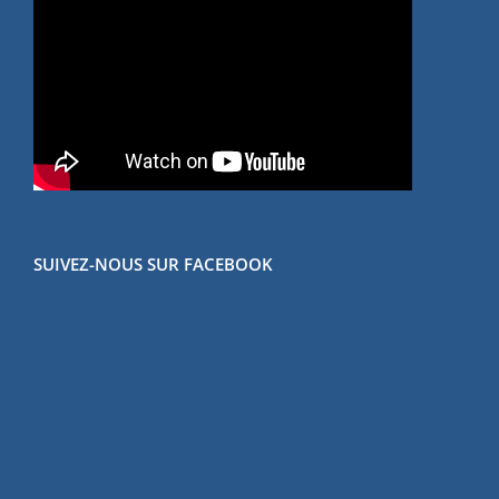
SUIVEZ-NOUS SUR FACEBOOK