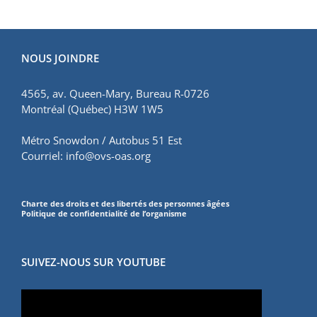
NOUS JOINDRE
4565, av. Queen-Mary, Bureau R-0726
Montréal (Québec) H3W 1W5
Métro Snowdon / Autobus 51 Est
Courriel:
info@ovs-oas.org
Charte des droits et des libertés des personnes âgées
Politique de confidentialité de l’organisme
SUIVEZ-NOUS SUR YOUTUBE