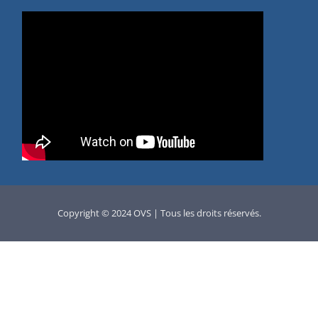
Copyright © 2024 OVS | Tous les droits réservés.