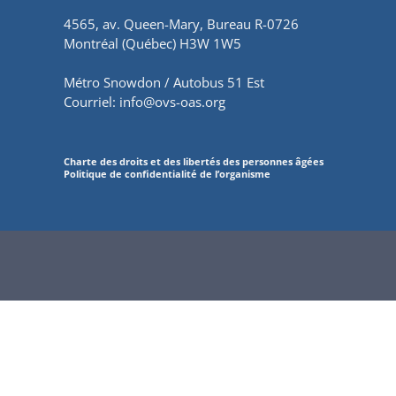
4565, av. Queen-Mary, Bureau R-0726
Montréal (Québec) H3W 1W5
Métro Snowdon / Autobus 51 Est
Courriel:
info@ovs-oas.org
Charte des droits et des libertés des personnes âgées
Politique de confidentialité de l’organisme