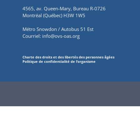
4565, av. Queen-Mary, Bureau R-0726
Montréal (Québec) H3W 1W5
Métro Snowdon / Autobus 51 Est
Courriel:
info@ovs-oas.org
Charte des droits et des libertés des personnes âgées
Politique de confidentialité de l’organisme