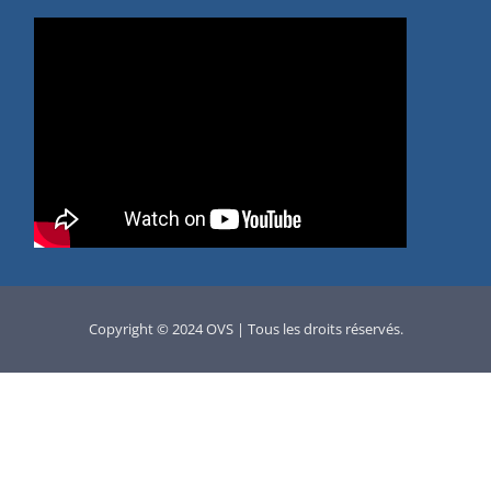
Copyright © 2024 OVS | Tous les droits réservés.