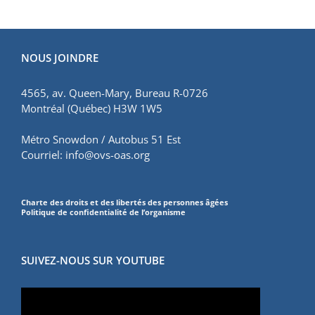
NOUS JOINDRE
4565, av. Queen-Mary, Bureau R-0726
Montréal (Québec) H3W 1W5
Métro Snowdon / Autobus 51 Est
Courriel:
info@ovs-oas.org
Charte des droits et des libertés des personnes âgées
Politique de confidentialité de l’organisme
SUIVEZ-NOUS SUR YOUTUBE