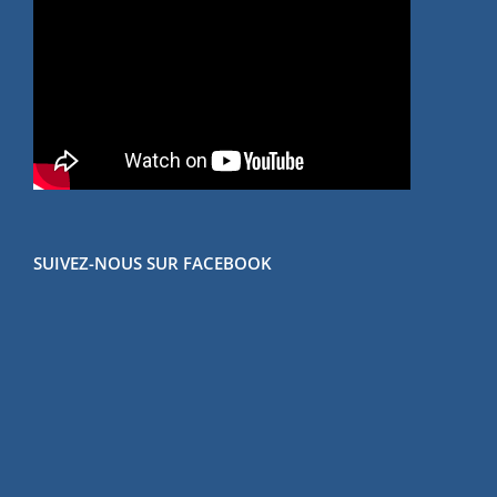
SUIVEZ-NOUS SUR FACEBOOK