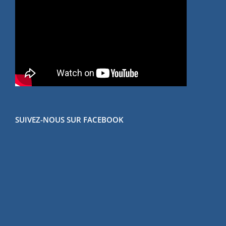
SUIVEZ-NOUS SUR FACEBOOK