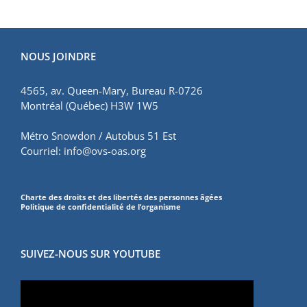
NOUS JOINDRE
4565, av. Queen-Mary, Bureau R-0726
Montréal (Québec) H3W 1W5
Métro Snowdon / Autobus 51 Est
Courriel:
info@ovs-oas.org
Charte des droits et des libertés des personnes âgées
Politique de confidentialité de l’organisme
SUIVEZ-NOUS SUR YOUTUBE