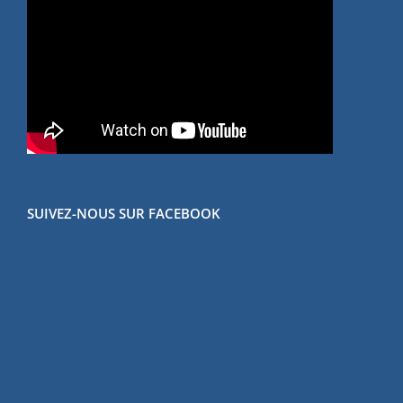
SUIVEZ-NOUS SUR FACEBOOK