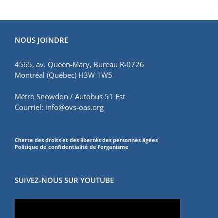
NOUS JOINDRE
4565, av. Queen-Mary, Bureau R-0726
Montréal (Québec) H3W 1W5
Métro Snowdon / Autobus 51 Est
Courriel:
info@ovs-oas.org
Charte des droits et des libertés des personnes âgées
Politique de confidentialité de l’organisme
SUIVEZ-NOUS SUR YOUTUBE