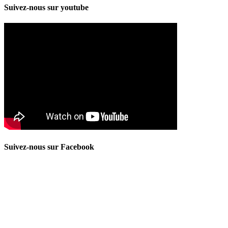
Suivez-nous sur youtube
Suivez-nous sur Facebook