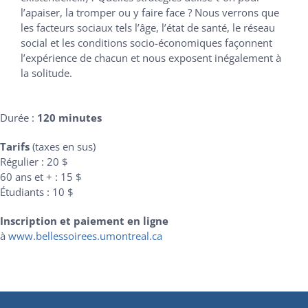
l’apaiser, la tromper ou y faire face ? Nous verrons que
les facteurs sociaux tels l’âge, l’état de santé, le réseau
social et les conditions socio-économiques façonnent
l’expérience de chacun et nous exposent inégalement à
la solitude.
Durée :
120 minutes
Tarifs
(taxes en sus)
Régulier : 20 $
60 ans et + : 15 $
Étudiants : 10 $
Inscription et paiement en ligne
à
www.bellessoirees.umontreal.ca