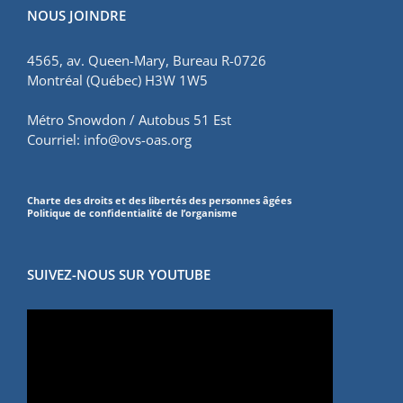
NOUS JOINDRE
4565, av. Queen-Mary, Bureau R-0726
Montréal (Québec) H3W 1W5
Métro Snowdon / Autobus 51 Est
Courriel:
info@ovs-oas.org
Charte des droits et des libertés des personnes âgées
Politique de confidentialité de l’organisme
SUIVEZ-NOUS SUR YOUTUBE