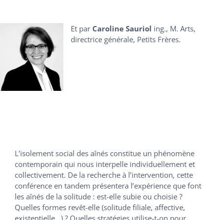
Et par
Caroline Sauriol
ing., M. Arts,
directrice générale, Petits Frères.
L’isolement social des aînés constitue un phénomène
contemporain qui nous interpelle individuellement et
collectivement. De la recherche à l’intervention, cette
conférence en tandem présentera l’expérience que font
les aînés de la solitude : est-elle subie ou choisie ?
Quelles formes revêt-elle (solitude filiale, affective,
existentielle…) ? Quelles stratégies utilise-t-on pour