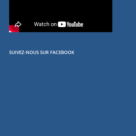
SUIVEZ-NOUS SUR FACEBOOK