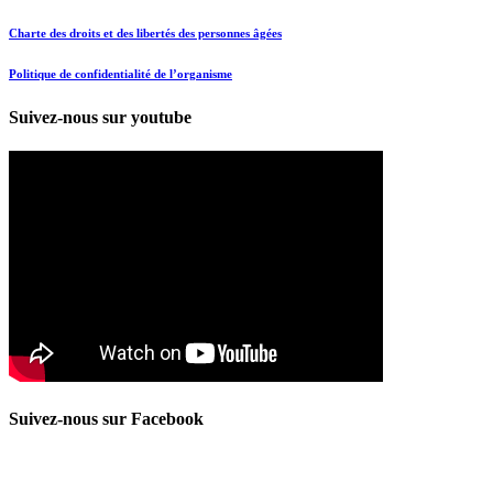
Charte des droits et des libertés des personnes âgées
Politique de confidentialité de l’organisme
Suivez-nous sur youtube
Suivez-nous sur Facebook