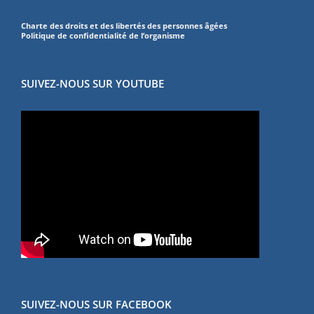
Charte des droits et des libertés des personnes âgées
Politique de confidentialité de l’organisme
SUIVEZ-NOUS SUR YOUTUBE
SUIVEZ-NOUS SUR FACEBOOK