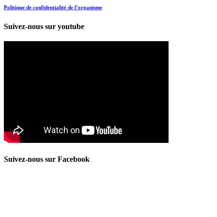
Politique de confidentialité de l’organisme
Suivez-nous sur youtube
Suivez-nous sur Facebook