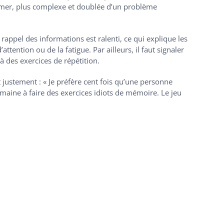
heimer, plus complexe et doublée d’un problème
rappel des informations est ralenti, ce qui explique les
ention ou de la fatigue. Par ailleurs, il faut signaler
à des exercices de répétition.
 justement : « Je préfère cent fois qu’une personne
emaine à faire des exercices idiots de mémoire. Le jeu