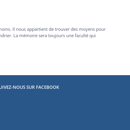
moins. Il nous appartient de trouver des moyens pour
endrier. La mémoire sera toujours une faculté qui
UIVEZ-NOUS SUR FACEBOOK