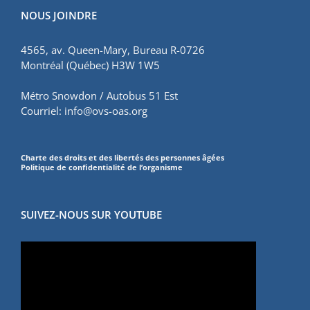
NOUS JOINDRE
4565, av. Queen-Mary, Bureau R-0726
Montréal (Québec) H3W 1W5
Métro Snowdon / Autobus 51 Est
Courriel:
info@ovs-oas.org
Charte des droits et des libertés des personnes âgées
Politique de confidentialité de l’organisme
SUIVEZ-NOUS SUR YOUTUBE