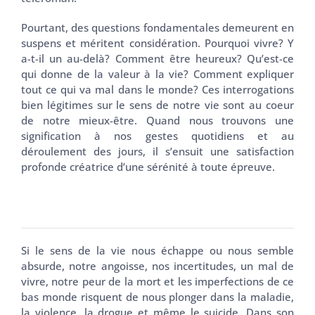
Pourtant, des questions fondamentales demeurent en
suspens et méritent considération. Pourquoi vivre? Y
a-t-il un au-delà? Comment être heureux? Qu’est-ce
qui donne de la valeur à la vie? Comment expliquer
tout ce qui va mal dans le monde? Ces interrogations
bien légitimes sur le sens de notre vie sont au coeur
de notre mieux-être. Quand nous trouvons une
signification à nos gestes quotidiens et au
déroulement des jours, il s’ensuit une satisfaction
profonde créatrice d’une sérénité à toute épreuve.
Si le sens de la vie nous échappe ou nous semble
absurde, notre angoisse, nos incertitudes, un mal de
vivre, notre peur de la mort et les imperfections de ce
bas monde risquent de nous plonger dans la maladie,
la violence, la drogue et même le suicide. Dans son