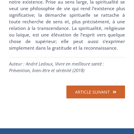
notre existence. Prise au sens large, la spiritualité se
veut une philosophie de vie qui rend l’existence plus
significative; la démarche spirituelle se rattache à
toute recherche de sens et, plus précisément, à une
relation à la transcendance. La spiritualité, religieuse
ou laïque, est une élévation de l’esprit vers quelque
chose de supérieur; elle peut aussi s’exprimer
simplement dans la gratitude et la reconnaissance.
Auteur : André Ledoux, Vivre en meilleure santé :
Prévention, bien-être et sérénité (2018)
ARTICLE SUIVANT