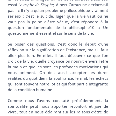
essai
Le mythe de Sisyphe,
Albert Camus ne déclare-t-il
pas : « Il n’y a qu’un problème philosophique vraiment
sérieux : c’est le suicide. Juger que la vie vaut ou ne
vaut pas la peine d’être vécue, c’est répondre à la
question fondamentale de la philosophie10. » Un
questionnement essentiel sur le sens de la vie.
Se poser des questions, c’est donc le début d’une
réflexion sur la signification de l’existence, mais il faut
aller plus loin. En effet, il faut découvrir ce que l’on
croit de la vie, quelle croyance on nourrit envers l’être
humain et quelles sont les profondes motivations qui
nous animent. On doit aussi accepter les dures
réalités du quotidien, la souffrance, le mal, les échecs
qui sont souvent notre lot et qui font partie intégrante
de la condition humaine.
Comme nous l’avons constaté précédemment, la
spiritualité peut nous apporter réconfort et joie de
vivre, tout en nous éclairant sur les raisons d’être de