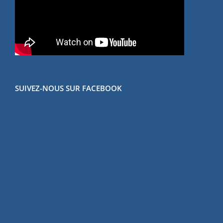
SUIVEZ-NOUS SUR FACEBOOK