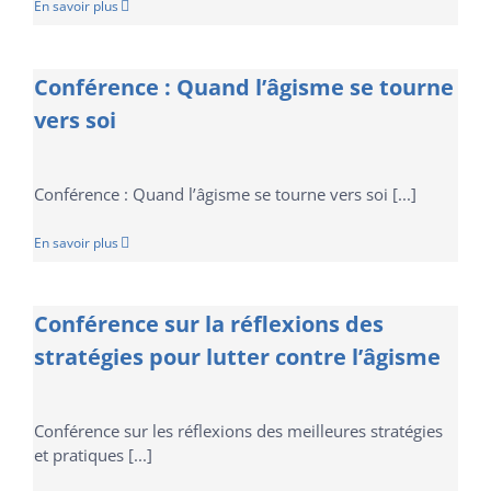
En savoir plus
Conférence : Quand l’âgisme se tourne
vers soi
Conférence : Quand l’âgisme se tourne vers soi [...]
En savoir plus
Conférence sur la réflexions des
stratégies pour lutter contre l’âgisme
Conférence sur les réflexions des meilleures stratégies
et pratiques [...]