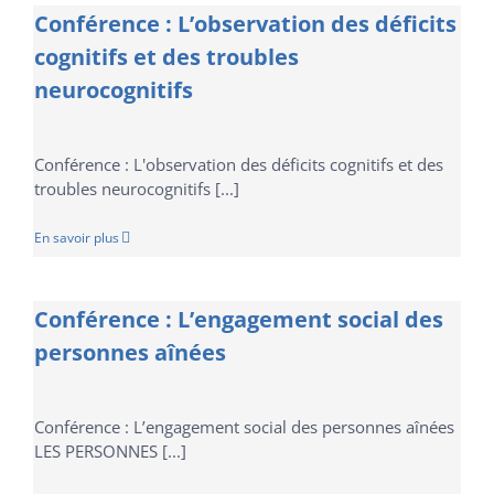
Conférence : L’observation des déficits
cognitifs et des troubles
neurocognitifs
Conférence : L'observation des déficits cognitifs et des
troubles neurocognitifs [...]
En savoir plus
Conférence : L’engagement social des
personnes aînées
Conférence : L’engagement social des personnes aînées
LES PERSONNES [...]