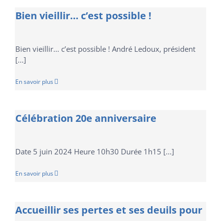
Bien vieillir… c’est possible !
Bien vieillir... c’est possible ! André Ledoux, président
[...]
En savoir plus
Célébration 20e anniversaire
Date 5 juin 2024 Heure 10h30 Durée 1h15 [...]
En savoir plus
Accueillir ses pertes et ses deuils pour