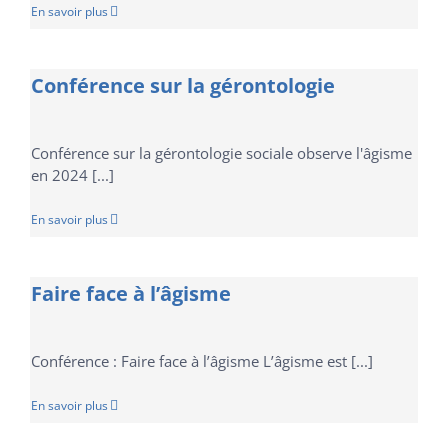
En savoir plus
Conférence sur la gérontologie
Conférence sur la gérontologie sociale observe l'âgisme
en 2024 [...]
En savoir plus
Faire face à l’âgisme
Conférence : Faire face à l’âgisme L’âgisme est [...]
En savoir plus