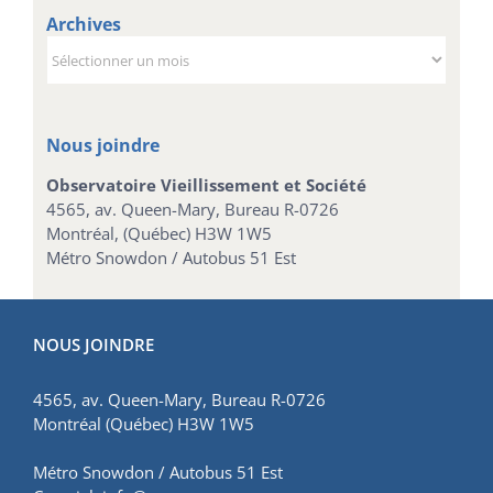
Archives
Archives
Nous joindre
Observatoire Vieillissement et Société
4565, av. Queen-Mary, Bureau R-0726
Montréal, (Québec) H3W 1W5
Métro Snowdon / Autobus 51 Est
NOUS JOINDRE
4565, av. Queen-Mary, Bureau R-0726
Montréal (Québec) H3W 1W5
Métro Snowdon / Autobus 51 Est