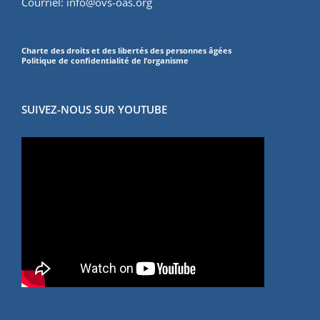
Courriel:
info@ovs-oas.org
Charte des droits et des libertés des personnes âgées
Politique de confidentialité de l’organisme
SUIVEZ-NOUS SUR YOUTUBE