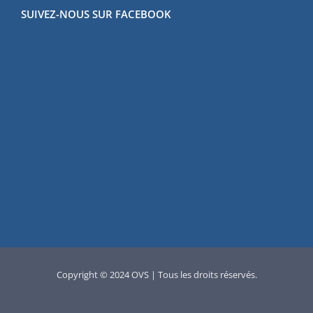
SUIVEZ-NOUS SUR FACEBOOK
Copyright © 2024 OVS | Tous les droits réservés.