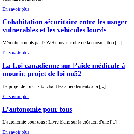
En savoir plus
Cohabitation sécuritaire entre les usager
vulnérables et les véhicules lourds
Mémoire soumis par l'OVS dans le cadre de la consultation [...]
En savoir plus
La Loi canadienne sur l’aide médicale à
mourir, projet de loi no52
Le projet de loi C-7 touchant les amendements à la [...]
En savoir plus
L’autonomie pour tous
L'autonomie pour tous : Livre blanc sur la création d'une [...]
En savoir plus