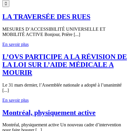
LA TRAVERSÉE DES RUES
MESURES D’ACCESSIBILITÉ UNIVERSELLE ET
MOBILITÉ ACTIVE Bonjour, Prière [...]
En savoir plus
L’OVS PARTICIPE A LA RÉVISION DE
LA LOI SUR L’AIDE MÉDICALE A
MOURIR
Le 31 mars dernier, l’Assemblée nationale a adopté à l’unanimité
[...]
En savoir plus
Montréal, physiquement active
Montréal, physiquement active Un nouveau cadre d’intervention
pour faire bouger [...]