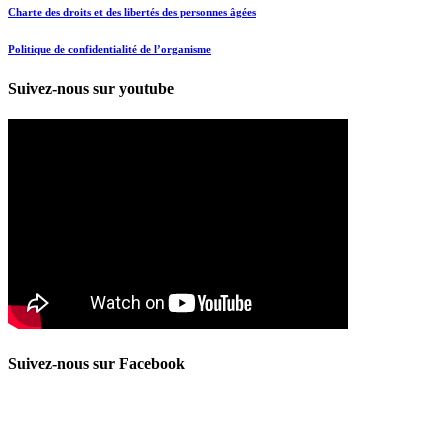
Charte des droits et des libertés des personnes âgées
Politique de confidentialité de l’organisme
Suivez-nous sur youtube
Suivez-nous sur Facebook