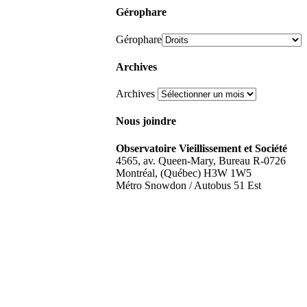
Gérophare
Gérophare
Archives
Archives
Nous joindre
Observatoire Vieillissement et Société
4565, av. Queen-Mary, Bureau R-0726
Montréal, (Québec) H3W 1W5
Métro Snowdon / Autobus 51 Est