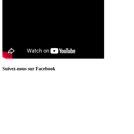
Suivez-nous sur Facebook