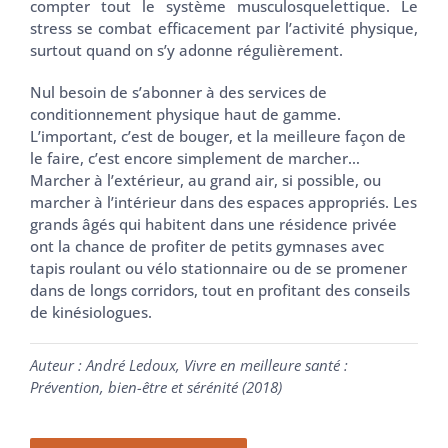
compter tout le système musculosquelettique. Le
stress se combat efficacement par l’activité physique,
surtout quand on s’y adonne régulièrement.
Nul besoin de s’abonner à des services de
conditionnement physique haut de gamme.
L’important, c’est de bouger, et la meilleure façon de
le faire, c’est encore simplement de marcher…
Marcher à l’extérieur, au grand air, si possible, ou
marcher à l’intérieur dans des espaces appropriés. Les
grands âgés qui habitent dans une résidence privée
ont la chance de profiter de petits gymnases avec
tapis roulant ou vélo stationnaire ou de se promener
dans de longs corridors, tout en profitant des conseils
de kinésiologues.
Auteur : André Ledoux, Vivre en meilleure santé :
Prévention, bien-être et sérénité (2018)