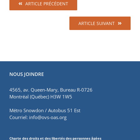
ARTICLE PRÉCÉDENT
ARTICLE SUIVANT
NOUS JOINDRE
4565, av. Queen-Mary, Bureau R-0726
Montréal (Québec) H3W 1W5
Métro Snowdon / Autobus 51 Est
Courriel:
info@ovs-oas.org
Charte des droits et des libertés des personnes âgées