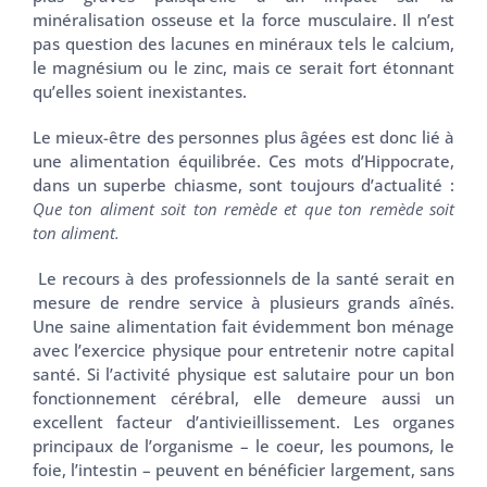
minéralisation osseuse et la force musculaire. Il n’est
pas question des lacunes en minéraux tels le calcium,
le magnésium ou le zinc, mais ce serait fort étonnant
qu’elles soient inexistantes.
Le mieux-être des personnes plus âgées est donc lié à
une alimentation équilibrée. Ces mots d’Hippocrate,
dans un superbe chiasme, sont toujours d’actualité :
Que ton aliment soit ton remède et que ton remède soit
ton aliment.
Le recours à des professionnels de la santé serait en
mesure de rendre service à plusieurs grands aînés.
Une saine alimentation fait évidemment bon ménage
avec l’exercice physique pour entretenir notre capital
santé. Si l’activité physique est salutaire pour un bon
fonctionnement cérébral, elle demeure aussi un
excellent facteur d’antivieillissement. Les organes
principaux de l’organisme – le coeur, les poumons, le
foie, l’intestin – peuvent en bénéficier largement, sans