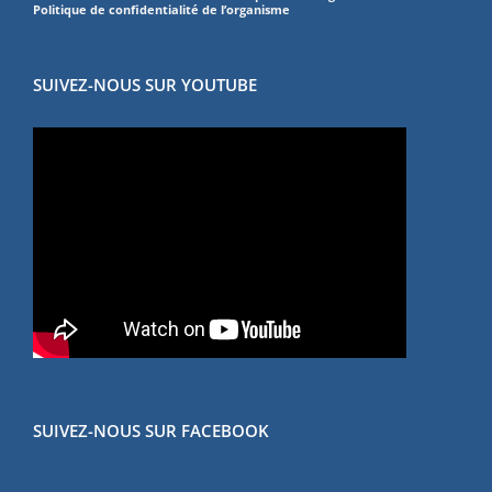
Politique de confidentialité de l’organisme
SUIVEZ-NOUS SUR YOUTUBE
SUIVEZ-NOUS SUR FACEBOOK