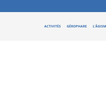
ACTIVITÉS
GÉROPHARE
L’ÂGIS