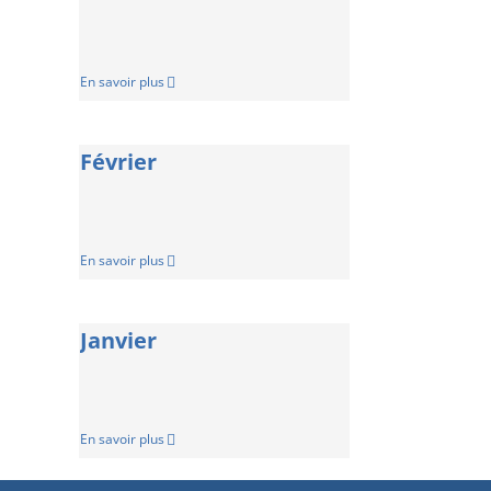
En savoir plus
Février
En savoir plus
Janvier
En savoir plus