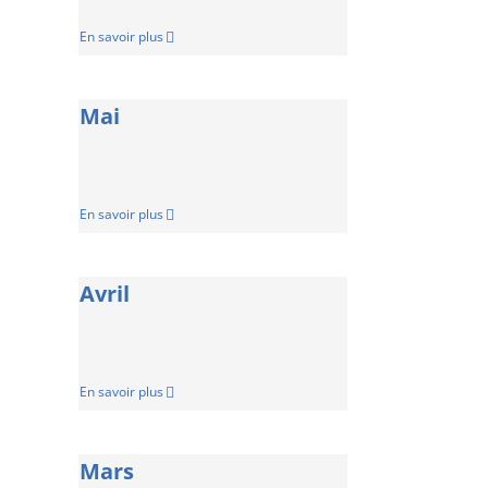
En savoir plus
Mai
En savoir plus
Avril
En savoir plus
Mars