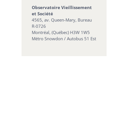
Observatoire Vieillissement
et Société
4565, av. Queen-Mary, Bureau
R-0726
Montréal, (Québec) H3W 1W5
Métro Snowdon / Autobus 51 Est