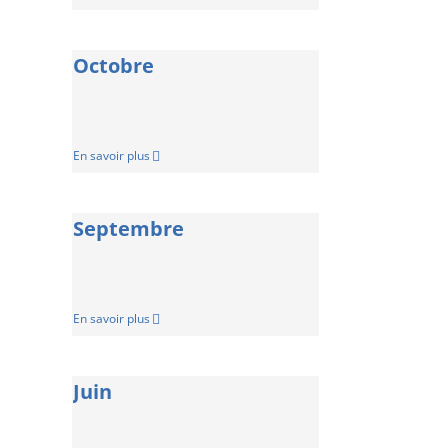
Octobre
En savoir plus
Septembre
En savoir plus
Juin