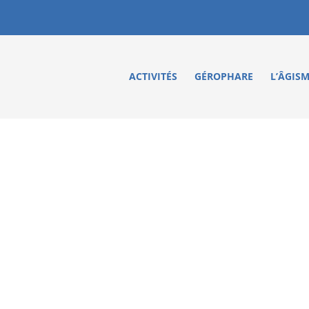
ACTIVITÉS
GÉROPHARE
L’ÂGIS