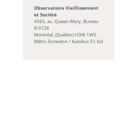
Observatoire Vieillissement
et Société
4565, av. Queen-Mary, Bureau
R-0726
Montréal, (Québec) H3W 1W5
Métro Snowdon / Autobus 51 Est