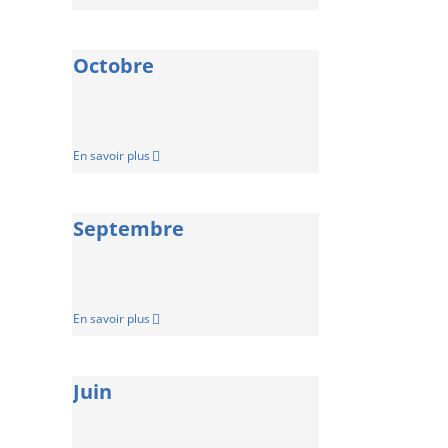
Octobre
En savoir plus
Septembre
En savoir plus
Juin