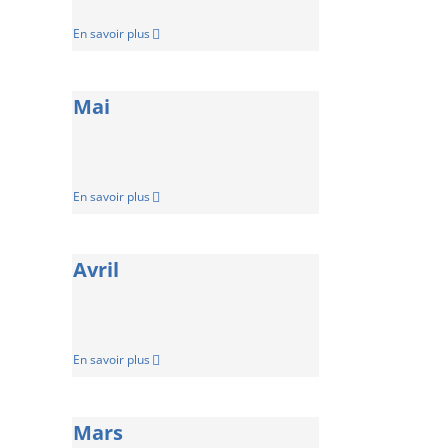
En savoir plus
Mai
En savoir plus
Avril
En savoir plus
Mars