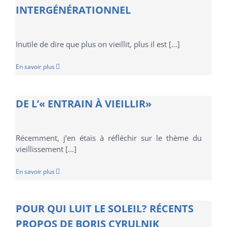
INTERGÉNÉRATIONNEL
Inutile de dire que plus on vieillit, plus il est [...]
En savoir plus
DE L’« ENTRAIN À VIEILLIR»
Récemment, j’en étais à réfléchir sur le thème du
vieillissement [...]
En savoir plus
POUR QUI LUIT LE SOLEIL? RÉCENTS
PROPOS DE BORIS CYRULNIK