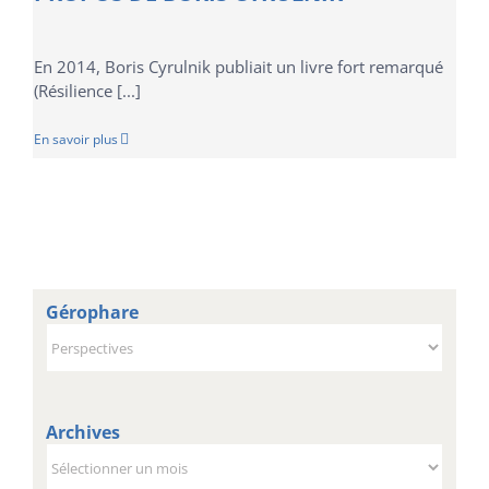
En 2014, Boris Cyrulnik publiait un livre fort remarqué
(Résilience [...]
En savoir plus
Gérophare
Gérophare
Archives
Archives