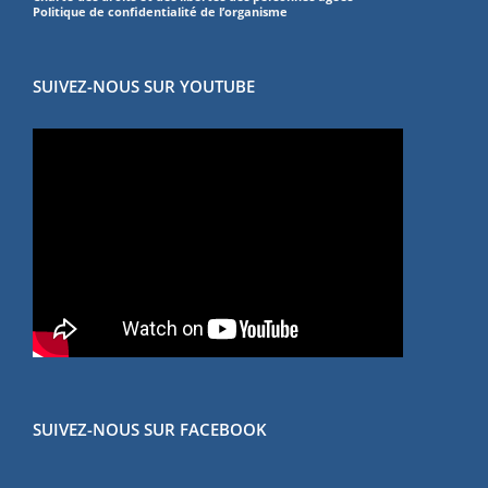
Politique de confidentialité de l’organisme
SUIVEZ-NOUS SUR YOUTUBE
SUIVEZ-NOUS SUR FACEBOOK