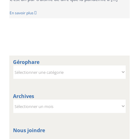
En savoir plus
Gérophare
Gérophare
Archives
Archives
Nous joindre