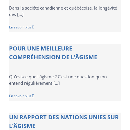
Dans la société canadienne et québécoise, la longévité
des [...]
En savoir plus
POUR UNE MEILLEURE
COMPRÉHENSION DE L’ÂGISME
Qu’est-ce que l’âgisme ? C’est une question qu’on
entend régulièrement [...]
En savoir plus
UN RAPPORT DES NATIONS UNIES SUR
L’ÂGISME