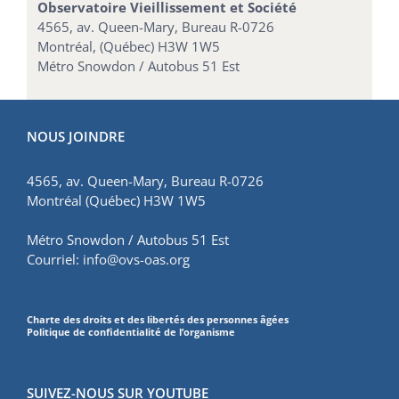
Observatoire Vieillissement et Société
4565, av. Queen-Mary, Bureau R-0726
Montréal, (Québec) H3W 1W5
Métro Snowdon / Autobus 51 Est
NOUS JOINDRE
4565, av. Queen-Mary, Bureau R-0726
Montréal (Québec) H3W 1W5
Métro Snowdon / Autobus 51 Est
Courriel:
info@ovs-oas.org
Charte des droits et des libertés des personnes âgées
Politique de confidentialité de l’organisme
SUIVEZ-NOUS SUR YOUTUBE