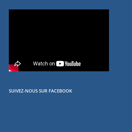
SUIVEZ-NOUS SUR FACEBOOK