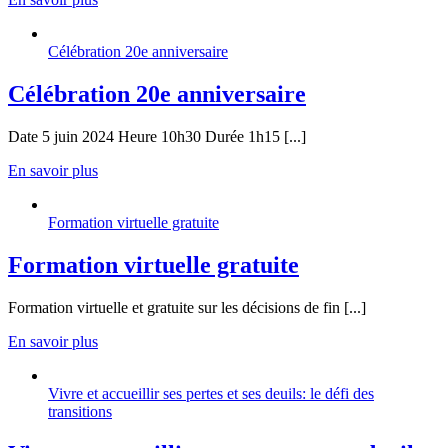
Célébration 20e anniversaire
Célébration 20e anniversaire
Date 5 juin 2024 Heure 10h30 Durée 1h15 [...]
En savoir plus
Formation virtuelle gratuite
Formation virtuelle gratuite
Formation virtuelle et gratuite sur les décisions de fin [...]
En savoir plus
Vivre et accueillir ses pertes et ses deuils: le défi des
transitions