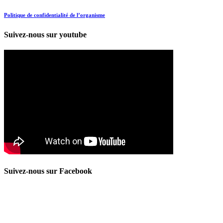
Politique de confidentialité de l’organisme
Suivez-nous sur youtube
Suivez-nous sur Facebook