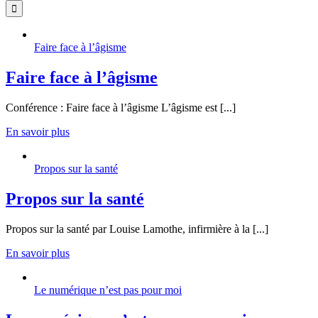
Faire face à l’âgisme
Faire face à l’âgisme
Conférence : Faire face à l’âgisme L’âgisme est [...]
En savoir plus
Propos sur la santé
Propos sur la santé
Propos sur la santé par Louise Lamothe, infirmière à la [...]
En savoir plus
Le numérique n’est pas pour moi