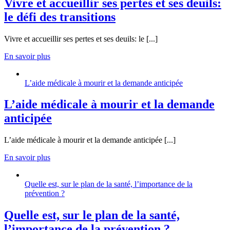
Vivre et accueillir ses pertes et ses deuils:
le défi des transitions
Vivre et accueillir ses pertes et ses deuils: le [...]
En savoir plus
L’aide médicale à mourir et la demande anticipée
L’aide médicale à mourir et la demande
anticipée
L’aide médicale à mourir et la demande anticipée [...]
En savoir plus
Quelle est, sur le plan de la santé, l’importance de la
prévention ?
Quelle est, sur le plan de la santé,
l’importance de la prévention ?