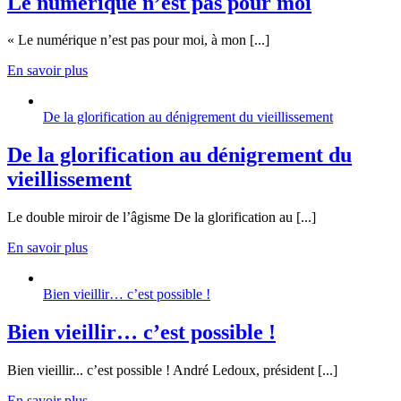
Le numérique n’est pas pour moi
« Le numérique n’est pas pour moi, à mon [...]
En savoir plus
De la glorification au dénigrement du vieillissement
De la glorification au dénigrement du
vieillissement
Le double miroir de l’âgisme De la glorification au [...]
En savoir plus
Bien vieillir… c’est possible !
Bien vieillir… c’est possible !
Bien vieillir... c’est possible ! André Ledoux, président [...]
En savoir plus