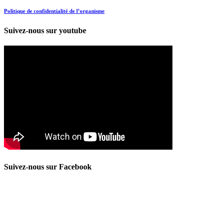
Politique de confidentialité de l’organisme
Suivez-nous sur youtube
Suivez-nous sur Facebook