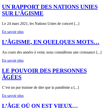
UN RAPPORT DES NATIONS UNIES
SUR L’ÂGISME
Le 24 mars 2021, les Nations Unies de concert [...]
En savoir plus
L’ÂGISME, EN QUELQUES MOTS…
Au cours des années à venir, nous connaîtrons une croissance [...]
En savoir plus
LE POUVOIR DES PERSONNES
ÂGÉES
C’est un pur truisme de dire que la pandémie a [...]
En savoir plus
L’ÂGE OÙ ON EST VIEUX…