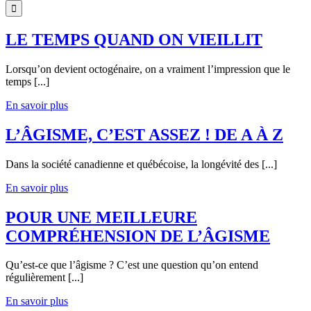
LE TEMPS QUAND ON VIEILLIT
Lorsqu’on devient octogénaire, on a vraiment l’impression que le
temps [...]
En savoir plus
L’ÂGISME, C’EST ASSEZ ! DE A À Z
Dans la société canadienne et québécoise, la longévité des [...]
En savoir plus
POUR UNE MEILLEURE
COMPRÉHENSION DE L’ÂGISME
Qu’est-ce que l’âgisme ? C’est une question qu’on entend
régulièrement [...]
En savoir plus